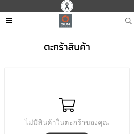
ตะกร้าสินค้า
ไม่มีสินค้าในตะกร้าของคุณ