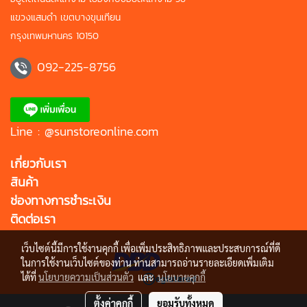
แขวงแสมดำ เขตบางขุนเทียน
กรุงเทพมหานคร 10150
092-225-8756
Line : @sunstoreonline.com
เกี่ยวกับเรา
สินค้า
ช่องทางการชำระเงิน
ติดต่อเรา
เว็บไซต์นี้มีการใช้งานคุกกี้ เพื่อเพิ่มประสิทธิภาพและประสบการณ์ที่ดี
ในการใช้งานเว็บไซต์ของท่าน ท่านสามารถอ่านรายละเอียดเพิ่มเติม
ได้ที่
นโยบายความเป็นส่วนตัว
และ
นโยบายคุกกี้
ตั้งค่าคุกกี้
ยอมรับทั้งหมด