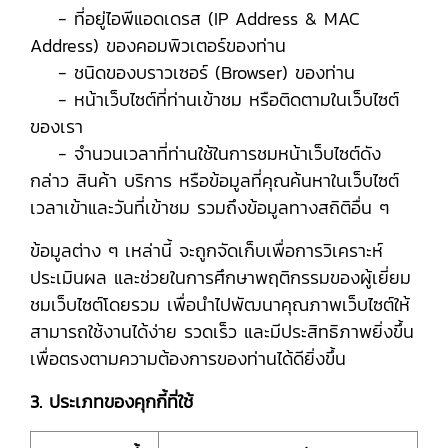
- ที่อยู่ไอพีแอดเดรส (IP Address & MAC
Address) ของคอมพิวเตอร์ของท่าน
- ชนิดของบราวเซอร์ (Browser) ของท่าน
- หน้าเว็บไซต์ที่ท่านเข้าชม หรือติดตามในเว็บไซต์
ของเรา
- จำนวนเวลาที่ท่านใช้ในการชมหน้าเว็บไซต์ดัง
กล่าว สินค้า บริการ หรือข้อมูลที่คุณค้นหาในเว็บไซต์
เวลาเข้าและวันที่เข้าชม รวมถึงข้อมูลทางสถิติอื่น ๆ
ข้อมูลต่าง ๆ เหล่านี้ จะถูกจัดเก็บเพื่อการวิเคราะห์
ประเมินผล และช่วยในการศึกษาพฤติกรรมของผู้เยี่ยม
ชมเว็บไซต์โดยรวม เพื่อนำไปพัฒนาคุณภาพเว็บไซต์ให้
สามารถใช้งานได้ง่าย รวดเร็ว และมีประสิทธิภาพยิ่งขึ้น
เพื่อตรงตามความต้องการของท่านได้ดียิ่งขึ้น
3. ประเภทของคุกกี้ที่ใช้