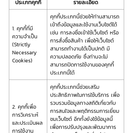
ประเภทคุกกี้
รายละเอียด
คุกกี้ประเภทนี้ช่วยให้ท่านสามารถ
เข้าถึงข้อมูลและใช้งานเว็บไซต์ได้
1. คุกกี้ที่มี
เช่น การลงชื่อเข้าใช้เว็บไซต์ หรือ
ความจำเป็น
การสั่งซื้อสินค้า เพื่อให้เว็บไซต์
(Strictly
สามารถทำงานได้เป็นปกติ มี
Necessary
ความปลอดภัย ซึ่งท่านจะไม่
Cookies)
สามารถปิดการใช้งานของคุกกี้
ประเภทนี้ได้
คุกกี้ประเภทนี้ช่วยเสริม
ประสิทธิภาพในการใช้บริการ เพื่อ
รวบรวมข้อมูลทางสถิติเกี่ยวกับ
2. คุกกี้เพื่อ
การสนใจและพฤติกรรมการเยี่ยม
การวิเคราะห์
ชมเว็บไซต์ อีกทั้งยังใช้ข้อมูลนี้
และประเมินผล
เพื่อการปรับปรุงและพัฒนาการ
การใช้งาน