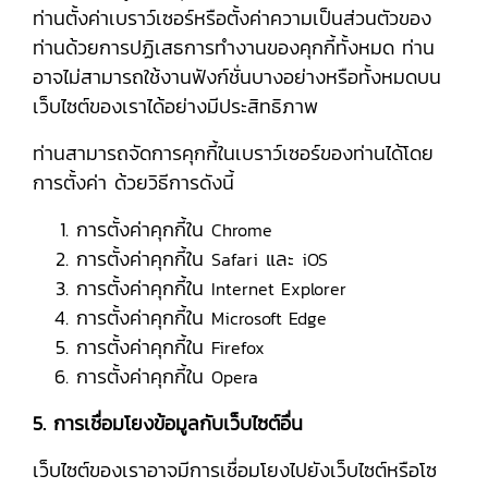
ท่านตั้งค่าเบราว์เซอร์หรือตั้งค่าความเป็นส่วนตัวของ
ท่านด้วยการปฏิเสธการทำงานของคุกกี้ทั้งหมด ท่าน
อาจไม่สามารถใช้งานฟังก์ชั่นบางอย่างหรือทั้งหมดบน
เว็บไซต์ของเราได้อย่างมีประสิทธิภาพ
ท่านสามารถจัดการคุกกี้ในเบราว์เซอร์ของท่านได้โดย
การตั้งค่า ด้วยวิธีการดังนี้
การตั้งค่าคุกกี้ใน
Chrome
การตั้งค่าคุกกี้ใน
และ
Safari
iOS
การตั้งค่าคุกกี้ใน
Internet Explorer
การตั้งค่าคุกกี้ใน
Microsoft Edge
การตั้งค่าคุกกี้ใน
Firefox
การตั้งค่าคุกกี้ใน
Opera
5. การเชื่อมโยงข้อมูลกับเว็บไซต์อื่น
เว็บไซต์ของเราอาจมีการเชื่อมโยงไปยังเว็บไซต์หรือโซ