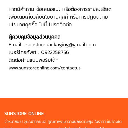
หากมีคำถาม ข้อเสนอแนะ หรือต้องการรายละเอียด
เพิ่มเติมเกี่ยวกับนโยบายคุกกี้ หรือการปฏิบัติตาม
นโยบายคุกกี้ฉบับนี้ โปรดติดต่อ
ผู้ควบคุมข้อมูลส่วนบุคคล
Email : sunstorepackaging@gmail.com
เบอร์โทรศัพท์ : 0922258756
ติดต่อผ่านแบบฟอร์มได้ที่
www.sunstoreonline.com/contactus
SUNSTORE ONLINE
จำหน่ายบรรจุภัณฑ์ทุกชนิด คุณภาพดี
มีความปลอดภัยสูง ในราคาที่เข้าถึงได้