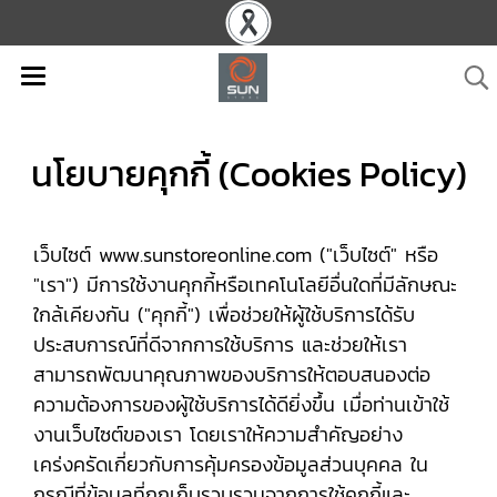
นโยบายคุกกี้ (Cookies Policy)
เว็บไซต์ www.sunstoreonline.com ("เว็บไซต์" หรือ
"เรา") มีการใช้งานคุกกี้หรือเทคโนโลยีอื่นใดที่มีลักษณะ
ใกล้เคียงกัน ("คุกกี้") เพื่อช่วยให้ผู้ใช้บริการได้รับ
ประสบการณ์ที่ดีจากการใช้บริการ และช่วยให้เรา
สามารถพัฒนาคุณภาพของบริการให้ตอบสนองต่อ
ความต้องการของผู้ใช้บริการได้ดียิ่งขึ้น เมื่อท่านเข้าใช้
งานเว็บไซต์ของเรา โดยเราให้ความสำคัญอย่าง
เคร่งครัดเกี่ยวกับการคุ้มครองข้อมูลส่วนบุคคล ใน
กรณีที่ข้อมูลที่ถูกเก็บรวบรวมจากการใช้คุกกี้และ