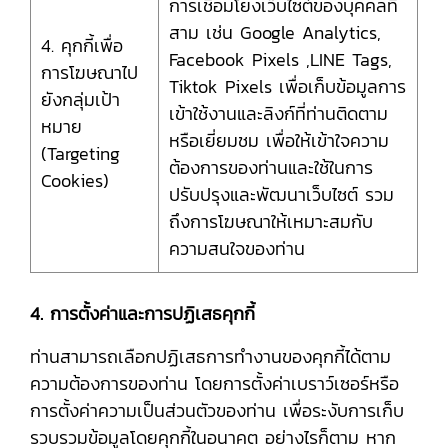
การเชื่อมโยงเว็บไซต์ของบุคคลที่
สาม เช่น Google Analytics,
4. คุกกี้เพื่อ
Facebook Pixels ,LINE Tags,
การโฆษณาไป
Tiktok Pixels เพื่อเก็บข้อมูลการ
ยังกลุ่มเป้า
เข้าใช้งานและลิงก์ที่ท่านติดตาม
หมาย
หรือเยี่ยมชม เพื่อให้เข้าใจความ
(Targeting
ต้องการของท่านและใช้ในการ
Cookies)
ปรับปรุงและพัฒนาเว็บไซต์ รวม
ถึงการโฆษณาให้เหมาะสมกับ
ความสนใจของท่าน
4. การตั้งค่าและการปฏิเสธคุกกี้
ท่านสามารถเลือกปฏิเสธการทำงานของคุกกี้ได้ตาม
ความต้องการของท่าน โดยการตั้งค่าเบราว์เซอร์หรือ
การตั้งค่าความเป็นส่วนตัวของท่าน เพื่อระงับการเก็บ
รวบรวมข้อมูลโดยคุกกี้ในอนาคต อย่างไรก็ตาม หาก