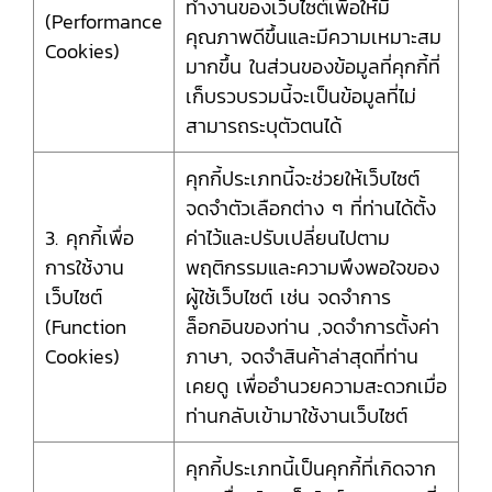
ทำงานของเว็บไซต์เพื่อให้มี
(Performance
คุณภาพดีขึ้นและมีความเหมาะสม
Cookies)
มากขึ้น ในส่วนของข้อมูลที่คุกกี้ที่
เก็บรวบรวมนี้จะเป็นข้อมูลที่ไม่
สามารถระบุตัวตนได้
คุกกี้ประเภทนี้จะช่วยให้เว็บไซต์
จดจำตัวเลือกต่าง ๆ ที่ท่านได้ตั้ง
3. คุกกี้เพื่อ
ค่าไว้และปรับเปลี่ยนไปตาม
การใช้งาน
พฤติกรรมและความพึงพอใจของ
เว็บไซต์
ผู้ใช้เว็บไซต์ เช่น จดจำการ
(Function
ล็อกอินของท่าน ,จดจำการตั้งค่า
Cookies)
ภาษา, จดจำสินค้าล่าสุดที่ท่าน
เคยดู เพื่ออำนวยความสะดวกเมื่อ
ท่านกลับเข้ามาใช้งานเว็บไซต์
คุกกี้ประเภทนี้เป็นคุกกี้ที่เกิดจาก