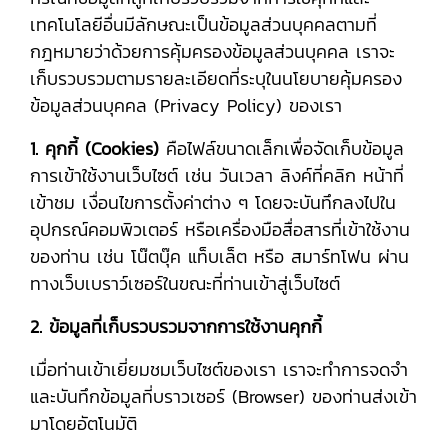
เทคโนโลยีอื่นมีลักษณะเป็นข้อมูลส่วนบุคคลตามที่
กฎหมายว่าด้วยการคุ้มครองข้อมูลส่วนบุคคล เราจะ
เก็บรวบรวมตามรายละเอียดที่ระบุในนโยบายคุ้มครอง
ข้อมูลส่วนบุคคล (Privacy Policy) ของเรา
1. คุกกี้ (Cookies)
คือไฟล์ขนาดเล็กเพื่อจัดเก็บข้อมูล
การเข้าใช้งานเว็บไซต์ เช่น วันเวลา ลิงค์ที่คลิก หน้าที่
เข้าชม เงื่อนไขการตั้งค่าต่าง ๆ โดยจะบันทึกลงไปใน
อุปกรณ์คอมพิวเตอร์ หรือเครื่องมือสื่อสารที่เข้าใช้งาน
ของท่าน เช่น โน๊ตบุ๊ค แท็บเล็ต หรือ สมาร์ทโฟน ผ่าน
ทางเว็บเบราว์เซอร์ในขณะที่ท่านเข้าสู่เว็บไซต์
2. ข้อมูลที่เก็บรวบรวมจากการใช้งานคุกกี้
เมื่อท่านเข้าเยี่ยมชมเว็บไซต์ของเรา เราจะทำการจดจำ
และบันทึกข้อมูลที่บราวเซอร์ (Browser) ของท่านส่งเข้า
มาโดยอัตโนมัติ