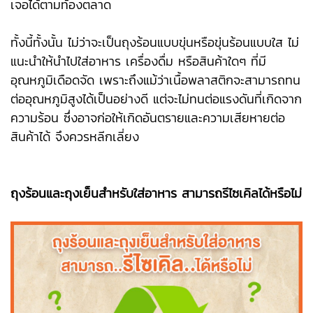
เจอได้ตามท้องตลาด
ทั้งนี้ทั้งนั้น ไม่ว่าจะเป็นถุงร้อนแบบขุ่นหรือขุ่นร้อนแบบใส ไม่
แนะนำให้นำไปใส่อาหาร เครื่องดื่ม หรือสินค้าใดๆ ที่มี
อุณหภูมิเดือดจัด เพราะถึงแม้ว่าเนื้อพลาสติกจะสามารถทน
ต่ออุณหภูมิสูงได้เป็นอย่างดี แต่จะไม่ทนต่อแรงดันที่เกิดจาก
ความร้อน ซึ่งอาจก่อให้เกิดอันตรายและความเสียหายต่อ
สินค้าได้ จึงควรหลีกเลี่ยง
ถุงร้อนและถุงเย็นสำหรับใส่อาหาร สามารถรีไซเคิลได้หรือไม่