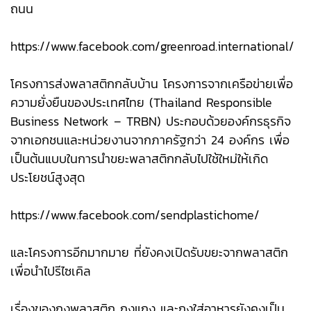
ถนน
https://www.facebook.com/greenroad.international/
โครงการส่งพลาสติกกลับบ้าน โครงการจากเครือข่ายเพื่อ
ความยั่งยืนของประเทศไทย (Thailand Responsible
Business Network – TRBN) ประกอบด้วยองค์กรธุรกิจ
จากเอกชนและหน่วยงานจากภาครัฐกว่า 24 องค์กร เพื่อ
เป็นต้นแบบในการนำขยะพลาสติกกลับไปใช้ใหม่ให้เกิด
ประโยชน์สูงสุด
https://www.facebook.com/sendplastichome/
และโครงการอีกมากมาย ที่ยังคงเปิดรับขยะจากพลาสติก
เพื่อนำไปรีไซเคิล
เรื่องของถุงพลาสติก ถุงแกง และถุงใส่อาหารยังคงเป็น