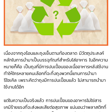
เนื่องจากถุงร้อนและถุงเย็นตามท้องตลาด มีวัตถุประสงค์
หลักในการนำมาเป็นบรรจุภัณฑ์สำหรับใส่อาหาร ในอีกความ
หมายก็คือ เป็นถุงที่มีการปนเปื้อนของเนื้ออาหารหลังใช้งาน
ทำให้ใครหลายคนเลือกที่จะทิ้งถุงพวกนี้แทนการนำมา
รีไซเคิล เพราะคิดว่าถุงมีการปนเปื้อนแล้ว ไม่สามารถนำมา
ใช้งานได้อีก
แต่ในความเป็นจริงแล้ว การปนเปื้อนของอาหารไม่ใช่สาร
เคมีร้ายแรงที่จะส่งผลเสียต่อสุขภาพ แน่นอนว่าพลาสติกที่