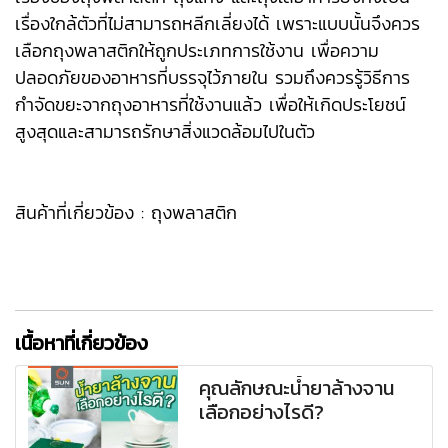
เรื่องใกล้ตัวที่ไม่สามารถหลีกเลี่ยงได้ เพราะแบบนั้นจึงควร
เลือกถุงพลาสติกให้ถูกประเภทการใช้งาน เพื่อความ
ปลอดภัยของอาหารที่บรรจุไว้ภายใน รวมถึงควรรู้วิธีการ
กำจัดขยะจากถุงอาหารที่ใช้งานแล้ว เพื่อให้เกิดประโยชน์
สูงสุดและสามารถรักษาสิ่งแวดล้อมไปในตัว
สินค้าที่เกี่ยวข้อง :
ถุงพลาสติก
เนื้อหาที่เกี่ยวข้อง
คุณลักษณะน้ำยาล้างจาน
เลือกอย่างไรดี?