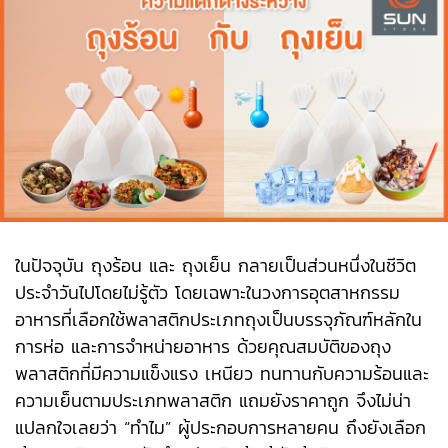
ในปัจจุบัน
ถุงร้อน
และ
ถุงเย็น
กลายเป็นส่วนหนึ่งในชีวิต
ประจำวันไปโดยไม่รู้ตัว โดยเฉพาะในวงการอุตสาหกรรม
อาหารที่เลือกใช้พลาสติกประเภทถุงเป็นบรรจุภัณฑ์หลักใน
การห่อ และการจำหน่ายอาหาร ด้วยคุณสมบัติของถุง
พลาสติกที่มีความแข็งแรง เหนียว ทนทานกับความร้อนและ
ความเย็นตามประเภทพลาสติก แถมยังราคาถูก จึงไม่น่า
แปลกใจเลยว่า “ทำไม” ผู้ประกอบการหลายคน ถึงยังเลือก