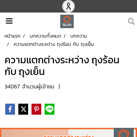
หน้าแรก
บทความทั้งหมด
บทความ
ความแตกต่างระหว่าง ถุงร้อน กับ ถุงเย็น
ความแตกต่างระหว่าง ถุงร้อน
กับ ถุงเย็น
34067 จำนวนผู้เข้าชม
|