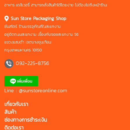
อาหาร
เดลิเวอรี่ สามารถสั่งสินค้าได้โดยง่าย
ไม่ต้องไปถึงหน้าร้าน
Sun Store Packaging Shop
ซันสโตร์ ร้านบรรจุภัณฑ์ในสะแกงาม
อยู่ติดถนนสะแกงาม เยื้องกับซอยสะแกงาม 56
แขวงแสมดำ เขตบางขุนเทียน
กรุงเทพมหานคร 10150
092-225-8756
Line : @sunstoreonline.com
เกี่ยวกับเรา
สินค้า
ช่องทางการชำระเงิน
ติดต่อเรา