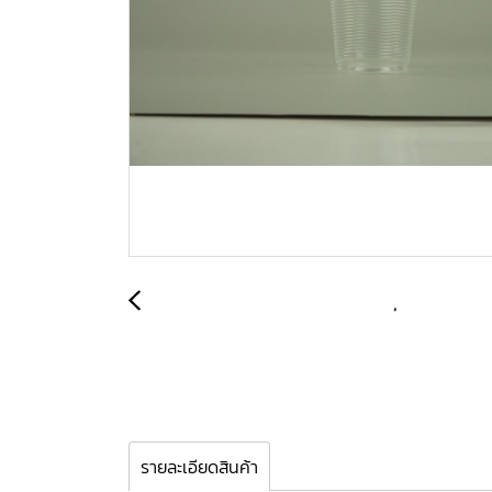
รายละเอียดสินค้า