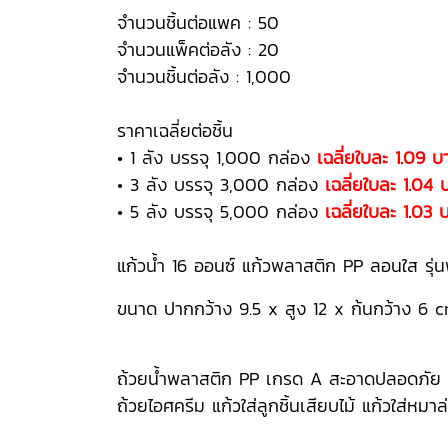
จำนวนชิ้นต่อแพค : 50
จำนวนแพ็คต่อลัง : 20
จำนวนชิ้นต่อลัง : 1,000
ราคาเฉลี่ยต่อชิ้น
• 1 ลัง บรรจุ 1,000 กล่อง
เฉลี่ยใบละ 1.09 บ
• 3 ลัง บรรจุ 3,000 กล่อง
เฉลี่ยใบละ 1.04 
• 5 ลัง บรรจุ 5,000 กล่อง
เฉลี่ยใบละ 1.03 
แก้วน้ำ 16 ออนซ์ แก้วพลาสติก PP ลอนใส รุ
ขนาด ปากกว้าง 9.5 x สูง 12 x ก้นกว้าง 6 c
ถ้วยน้ำพลาสติก PP เกรด A สะอาดปลอดภัย ใช้
ถ้วยไอศครีม แก้วใส่ลูกชิ้นเสียบไม้ แก้วใส่หมาล