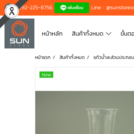
092-225-8756
Line : @sunstoreo
หน้าหลัก
สินค้าทั้งหมด
ขั้นตอ
หน้าแรก
สินค้าทั้งหมด
แก้วน้ำละส่วนประกอ
New