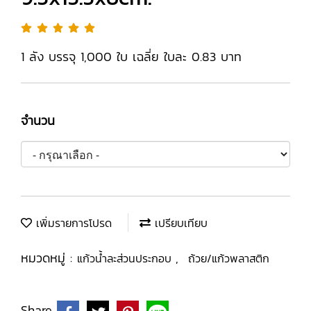
1 ลัง บรรจุ 1,000 ใบ เฉลี่ย ใบละ 0.83 บาท
จำนวน
เพิ่มรายการโปรด
เปรียบเทียบ
หมวดหมู่ :
,
แก้วน้ำละส่วนประกอบ
ถ้วย/แก้วพลาสติก
Share