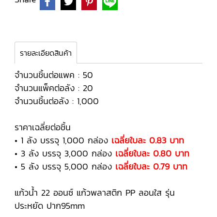
รายละเอียดสินค้า
จำนวนชิ้นต่อแพค : 50
จำนวนแพ็คต่อลัง : 20
จำนวนชิ้นต่อลัง : 1,000
ราคาเฉลี่ยต่อชิ้น
• 1 ลัง บรรจุ 1,000 กล่อง
เฉลี่ยใบละ 0.83 บาท
• 3 ลัง บรรจุ 3,000 กล่อง
เฉลี่ยใบละ 0.80 บาท
• 5 ลัง บรรจุ 5,000 กล่อง
เฉลี่ยใบละ 0.79 บาท
แก้วน้ำ 22 ออนซ์ แก้วพลาสติก PP ลอนใส รุ่น
ประหยัด ปาก95mm