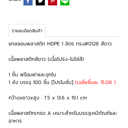
รายละเอียดสินค้า
แกลลอนพลาสติก HDPE 1 ลิตร ทรง#0128 สีขาว
เนื้อพลาสติกสีขาว (เนื้อโปร่ง-ไม่ใส่สี)
1 ชิ้น พร้อมฝาและจุกใน
1 ลัง บรรจุ 100 ชิ้น [โปรโมชั่น]
(เฉลี่ยชิ้นละ 15.08 )
กว้างxยาวxสูง : 7.5 x 13.6 x 19.1 cm
เนื้อพลาสติกเกรด A เหมาะสำหรับบรรจุเคมีภัณฑ์และ
อาหาร