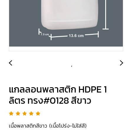
แกลลอนพลาสติก HDPE 1
ลิตร ทรง#0128 สีขาว
เนื้อพลาสติกสีขาว (เนื้อโปร่ง-ไม่ใส่สี)