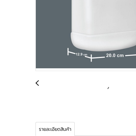
รายละเอียดสินค้า