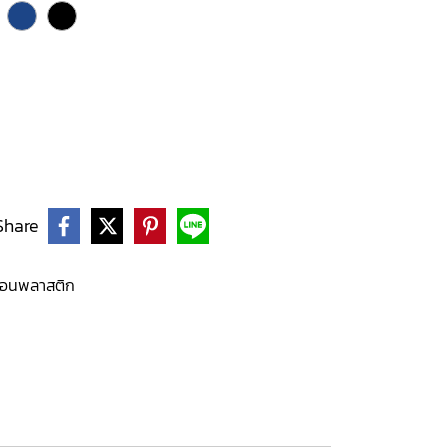
Share
อนพลาสติก