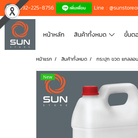
092-225-8756
Line : @sunstoreo
หน้าหลัก
สินค้าทั้งหมด
ขั้นตอ
หน้าแรก
สินค้าทั้งหมด
กระปุก ขวด แกลลอน
New