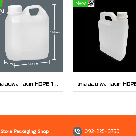
New
แกลลอนพลาสติก HDPE 1 ลิตร ทรง#0103 สีขาว
092-225-8756
 Store Packaging Shop