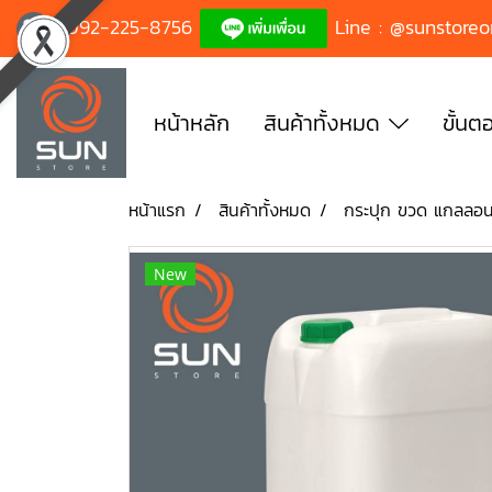
092-225-8756
Line : @sunstoreo
หน้าหลัก
สินค้าทั้งหมด
ขั้นตอ
หน้าแรก
สินค้าทั้งหมด
กระปุก ขวด แกลลอน
New