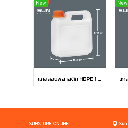
New
New
แกลลอนพลาสติก HDPE 1 ลิตร ทรง#0102 สีขาว | สีนม
SUNSTORE ONLINE
Sun