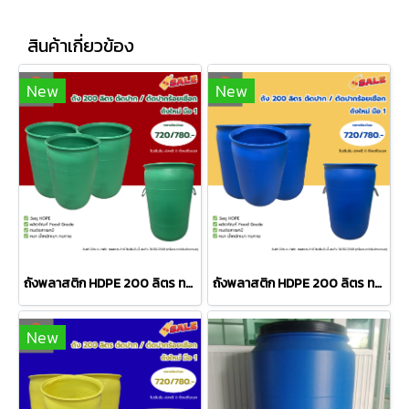
สินค้าเกี่ยวข้อง
New
New
ถังพลาสติก HDPE 200 ลิตร ทรง#20001FJ สีเขียว ตัดปาก / ตัดปาก ร้อยเชือก (สินค้าตามสภาพ)
ถังพลาสติก HDPE 200 ลิตร ทรง#20001IE สีน้ำเงิน ตัดปาก / ตัดปาก ร้อยเชือก (สินค้าตามสภาพ)
New