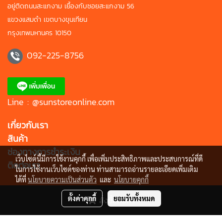
อยู่ติดถนนสะแกงาม เยื้องกับซอยสะแกงาม 56
แขวงแสมดำ เขตบางขุนเทียน
กรุงเทพมหานคร 10150
092-225-8756
Line : @sunstoreonline.com
เกี่ยวกับเรา
สินค้า
ช่องทางการชำระเงิน
เว็บไซต์นี้มีการใช้งานคุกกี้ เพื่อเพิ่มประสิทธิภาพและประสบการณ์ที่ดี
ติดต่อเรา
ในการใช้งานเว็บไซต์ของท่าน ท่านสามารถอ่านรายละเอียดเพิ่มเติม
ได้ที่
นโยบายความเป็นส่วนตัว
และ
นโยบายคุกกี้
ตั้งค่าคุกกี้
ยอมรับทั้งหมด
สั่งซื้อสินค้า