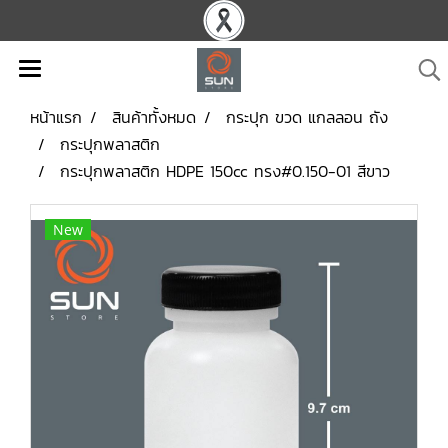
หน้าแรก
สินค้าทั้งหมด
กระปุก ขวด แกลลอน ถัง
กระปุกพลาสติก
กระปุกพลาสติก HDPE 150cc ทรง#0.150-01 สีขาว
New