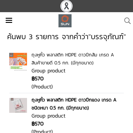
ค้นพบ 3 รายการ จากคำว่า"บรรจุภัณฑ์"
ถุงหูหิ้ว พลาสติก HDPE ดาวปีกส้ม เกรด A
สินค้าขายดี 0.5 กก. (มีทุกขนาด)
Group product
฿570
(Product)
ถุงหูหิ้ว พลาสติก HDPE ดาวปีกแดง เกรด A
ชนิดหนา 0.5 กก. (มีทุกขนาด)
Group product
฿570
(Product)