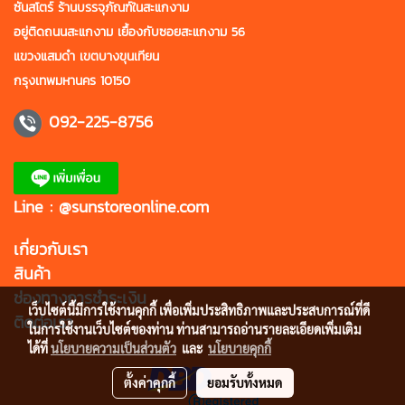
ซันสโตร์ ร้านบรรจุภัณฑ์ในสะแกงาม
อยู่ติดถนนสะแกงาม เยื้องกับซอยสะแกงาม 56
แขวงแสมดำ เขตบางขุนเทียน
กรุงเทพมหานคร 10150
092-225-8756
Line : @sunstoreonline.com
เกี่ยวกับเรา
สินค้า
ช่องทางการชำระเงิน
เว็บไซต์นี้มีการใช้งานคุกกี้ เพื่อเพิ่มประสิทธิภาพและประสบการณ์ที่ดี
ติดต่อเรา
ในการใช้งานเว็บไซต์ของท่าน ท่านสามารถอ่านรายละเอียดเพิ่มเติม
ได้ที่
นโยบายความเป็นส่วนตัว
และ
นโยบายคุกกี้
ตั้งค่าคุกกี้
ยอมรับทั้งหมด