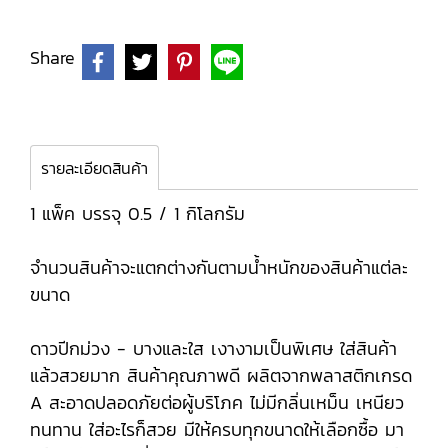
Share
รายละเอียดสินค้า
1 แพ็ค บรรจุ 0.5 / 1 กิโลกรัม
จำนวนสินค้าจะแตกต่างกันตามน้ำหนักของสินค้าแต่ละ
ขนาด
ดาวปีกม่วง - บางและใส เงางามเป็นพิเศษ ใส่สินค้า
แล้วสวยมาก สินค้าคุณภาพดี ผลิตจากพลาสติกเกรด
A สะอาดปลอดภัยต่อผู้บริโภค ไม่มีกลิ่นเหม็น เหนียว
ทนทาน ใส่อะไรก็สวย มีให้ครบทุกขนาดให้เลือกซื้อ มา