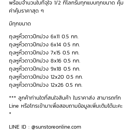
พร้อมจำนวนใบที่จุใจ 1/2 กิโลกรัมทุกแบบทุกขนาด คุ้ม
ค่าคุ้มราคาสุด ๆ
มีทุกขนาด
ถุงหูหิ้วดาวปีกม่วง 6x11 0.5 กก.
ถุงหูหิ้วดาวปีกม่วง 6x14 0.5 กก.
ถุงหูหิ้วดาวปีกม่วง 7x15 0.5 กก.
ถุงหูหิ้วดาวปีกม่วง 8x16 0.5 กก.
ถุงหูหิ้วดาวปีกม่วง 9x18 0.5 กก.
ถุงหูหิ้วดาวปีกม่วง 12x20 0.5 กก.
ถุงหูหิ้วดาวปีกม่วง 12x26 0.5 กก.
*** ลูกค้าท่านใดที่สนใจสินค้า ในราคาส่ง สามารถทัก
Line หรือโทรเข้ามาเพื่อสอบถามข้อมูลเพิ่มเติมได้นะคะ
*
LINE ID : @sunstoreonline.com